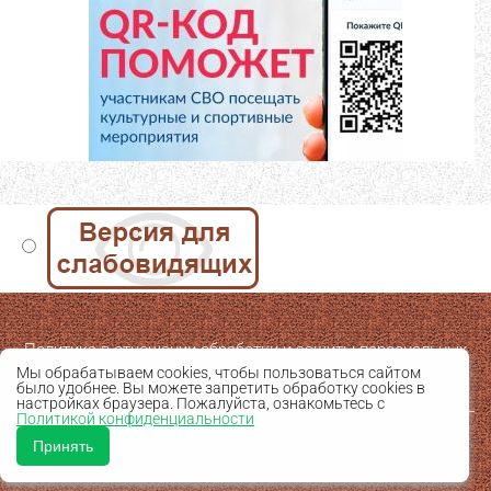
Политика в отношении обработки и защиты персональных
Мы обрабатываем cookies, чтобы пользоваться сайтом
данных
было удобнее. Вы можете запретить обработку cookies в
настройках браузера. Пожалуйста, ознакомьтесь с
Политикой конфиденциальности
Принять
© 2025 Мастерская сайтов