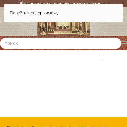
Перейти к содержимому