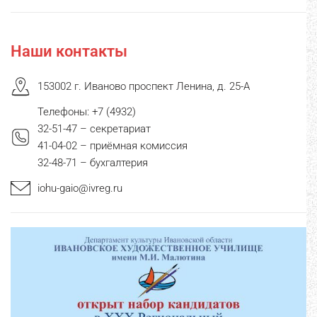
Наши контакты
153002 г. Иваново проспект Ленина, д. 25-А
Телефоны: +7 (4932)
32-51-47 – секретариат
41-04-02 – приёмная комиссия
32-48-71 – бухгалтерия
iohu-gaio@ivreg.ru