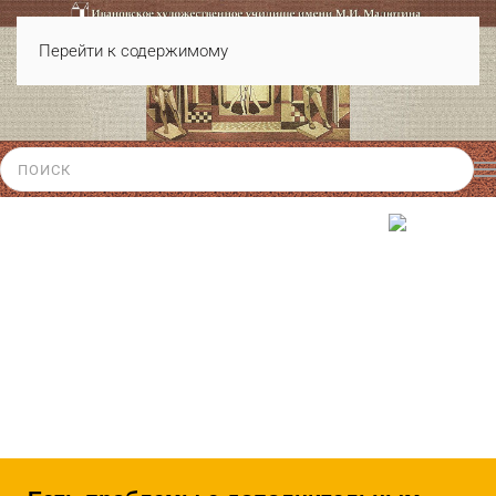
Перейти к содержимому