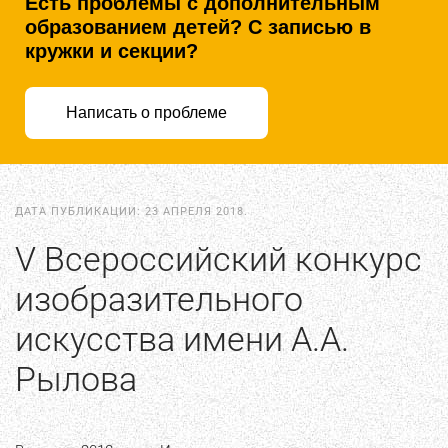
Есть проблемы с дополнительным
образованием детей? С записью в
кружки и секции?
Написать о проблеме
ДАТА ПУБЛИКАЦИИ:
23 АПРЕЛЯ 2018
.
V Всероссийский конкурс
изобразительного
искусства имени А.А.
Рылова