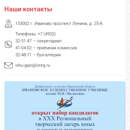
Наши контакты
153002 г. Иваново проспект Ленина, д. 25-А
Телефоны: +7 (4932)
32-51-47 – секретариат
41-04-02 – приёмная комиссия
32-48-71 – бухгалтерия
iohu-gaio@ivreg.ru