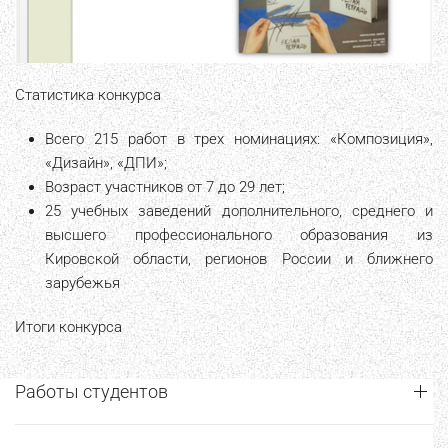
Статистика конкурса
Всего 215 работ в трех номинациях: «Композиция»,
«Дизайн», «ДПИ»;
Возраст участников от 7 до 29 лет;
25 учебных заведений дополнительного, среднего и
высшего профессионального образования из
Кировской области, регионов России и ближнего
зарубежья
Итоги конкурса
Работы студентов