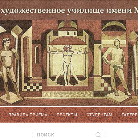
ПРАВИЛА ПРИЕМА
ПРОЕКТЫ
СТУДЕНТАМ
ГАЛЕРЕ