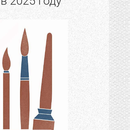
в 2025 году