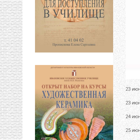
23 июн
23 июн
24 июн
25 июн