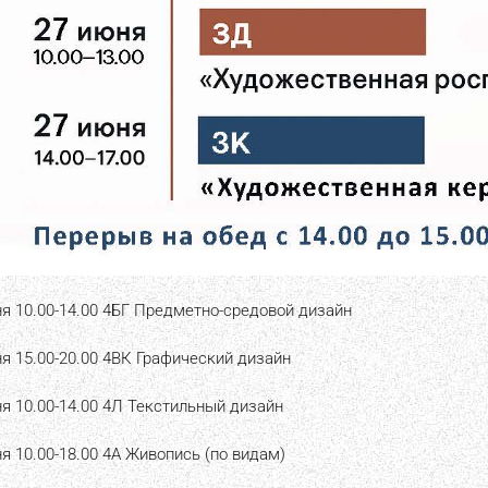
я 10.00-14.00 4БГ Предметно-средовой дизайн
я 15.00-20.00 4ВК Графический дизайн
я 10.00-14.00 4Л Текстильный дизайн
я 10.00-18.00 4А Живопись (по видам)