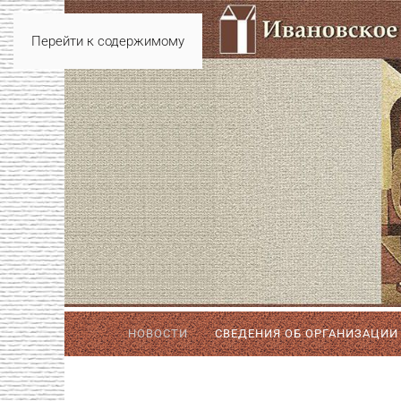
Перейти к содержимому
НОВОСТИ
СВЕДЕНИЯ ОБ ОРГАНИЗАЦИИ