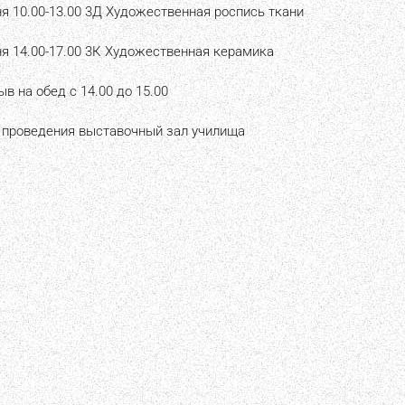
я 10.00-13.00 3Д Художественная роспись ткани
я 14.00-17.00 3К Художественная керамика
в на обед с 14.00 до 15.00
 проведения выставочный зал училища