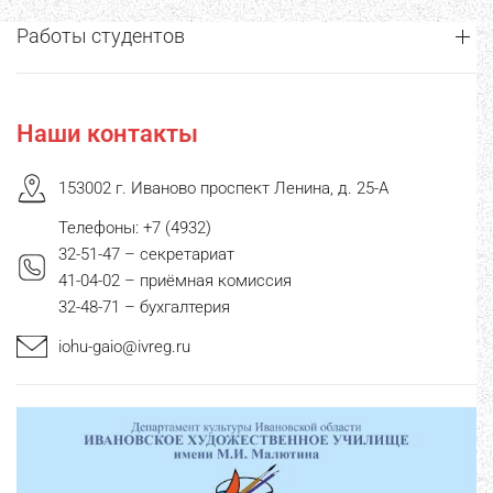
Работы студентов
Наши контакты
153002 г. Иваново проспект Ленина, д. 25-А
Телефоны: +7 (4932)
32-51-47 – секретариат
41-04-02 – приёмная комиссия
32-48-71 – бухгалтерия
iohu-gaio@ivreg.ru