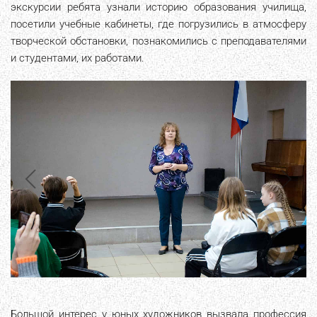
экскурсии ребята узнали историю образования училища,
посетили учебные кабинеты, где погрузились в атмосферу
творческой обстановки, познакомились с преподавателями
и студентами, их работами.
Большой интерес у юных художников вызвала профессия