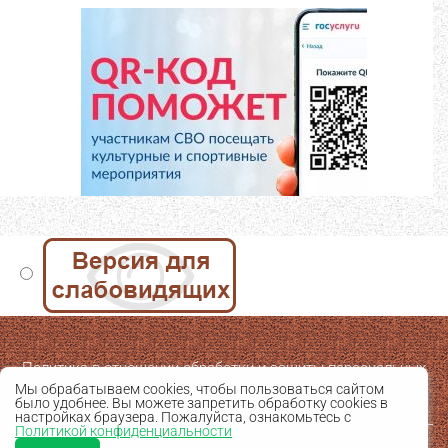
Политика в отношении обработки и защиты персональных
Мы обрабатываем cookies, чтобы пользоваться сайтом
данных
было удобнее. Вы можете запретить обработку cookies в
настройках браузера. Пожалуйста, ознакомьтесь с
Политикой конфиденциальности