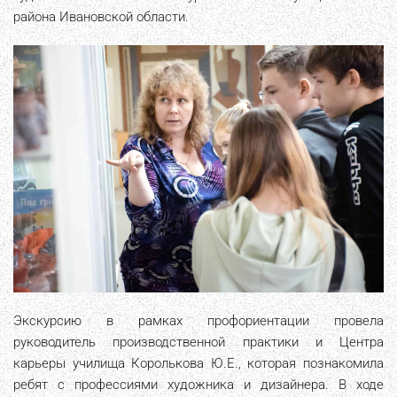
района Ивановской области.
Экскурсию в рамках профориентации провела
руководитель производственной практики и Центра
карьеры училища Королькова Ю.Е., которая познакомила
ребят с профессиями художника и дизайнера. В ходе