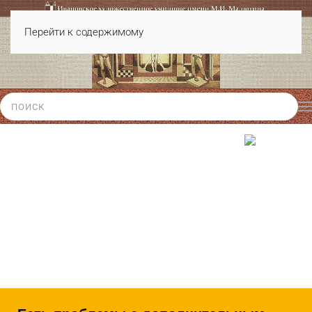
Перейти к содержимому