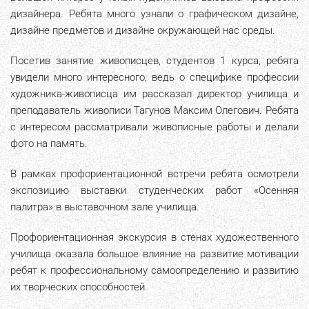
дизайнера. Ребята много узнали о графическом дизайне,
дизайне предметов и дизайне окружающей нас среды.
Посетив занятие живописцев, студентов 1 курса, ребята
увидели много интересного, ведь о специфике профессии
художника-живописца им рассказал директор училища и
преподаватель живописи Тагунов Максим Олегович. Ребята
с интересом рассматривали живописные работы и делали
фото на память.
В рамках профориентационной встречи ребята осмотрели
экспозицию выставки студенческих работ «Осенняя
палитра» в выставочном зале училища.
Профориентационная экскурсия в стенах художественного
училища оказала большое влияние на развитие мотивации
ребят к профессиональному самоопределению и развитию
их творческих способностей.