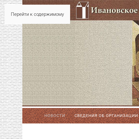
Перейти к содержимому
НОВОСТИ
СВЕДЕНИЯ ОБ ОРГАНИЗАЦИИ