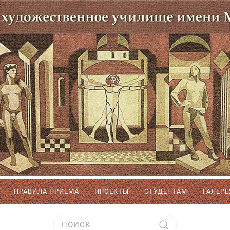
ПРАВИЛА ПРИЕМА
ПРОЕКТЫ
СТУДЕНТАМ
ГАЛЕРЕ