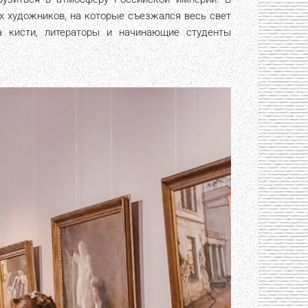
х художников, на которые съезжался весь свет
а кисти, литераторы и начинающие студенты