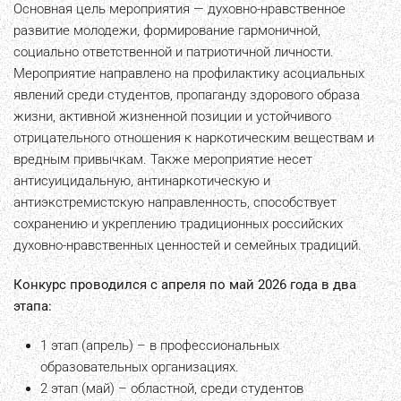
Основная цель мероприятия — духовно-нравственное
развитие молодежи, формирование гармоничной,
социально ответственной и патриотичной личности.
Мероприятие направлено на профилактику асоциальных
явлений среди студентов, пропаганду здорового образа
жизни, активной жизненной позиции и устойчивого
отрицательного отношения к наркотическим веществам и
вредным привычкам. Также мероприятие несет
антисуицидальную, антинаркотическую и
антиэкстремистскую направленность, способствует
сохранению и укреплению традиционных российских
духовно-нравственных ценностей и семейных традиций.
Конкурс проводился с апреля по май 2026 года в два
этапа:
1 этап (апрель) – в профессиональных
образовательных организациях.
2 этап (май) – областной, среди студентов