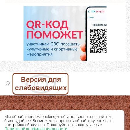
Политика в отношении обработки и защиты персональных
Мы обрабатываем cookies, чтобы пользоваться сайтом
данных
было удобнее. Вы можете запретить обработку cookies в
настройках браузера. Пожалуйста, ознакомьтесь с
Политикой конфиденциальности