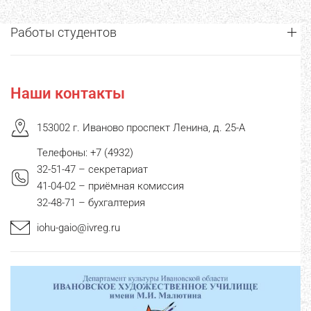
Работы студентов
Наши контакты
153002 г. Иваново проспект Ленина, д. 25-А
Телефоны: +7 (4932)
32-51-47 – секретариат
41-04-02 – приёмная комиссия
32-48-71 – бухгалтерия
iohu-gaio@ivreg.ru