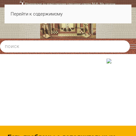
Перейти к содержимому