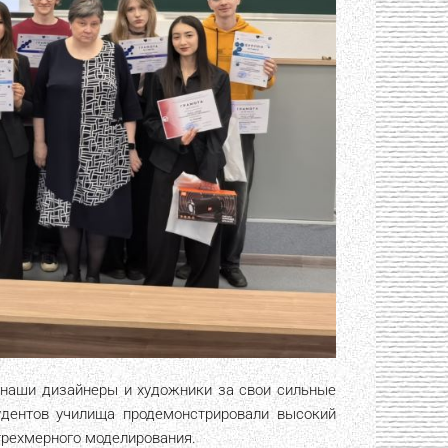
, наши дизайнеры и художники за свои сильные
дентов училища продемонстрировали высокий
трехмерного моделирования.