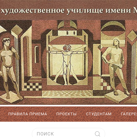
ПРАВИЛА ПРИЕМА
ПРОЕКТЫ
СТУДЕНТАМ
ГАЛЕРЕ