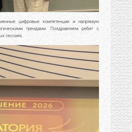
ременные цифровые компетенции и напрямую
огическими трендами. Поздравляем ребят с
ых сессиях.