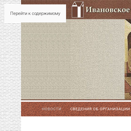
Перейти к содержимому
НОВОСТИ
СВЕДЕНИЯ ОБ ОРГАНИЗАЦИИ