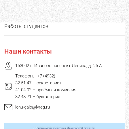
Работы студентов
Наши контакты
153002 г. Иваново проспект Ленина, д. 25-А
Телефоны: +7 (4932)
32-51-47 – секретариат
41-04-02 – приёмная комиссия
32-48-71 – бухгалтерия
iohu-gaio@ivreg.ru