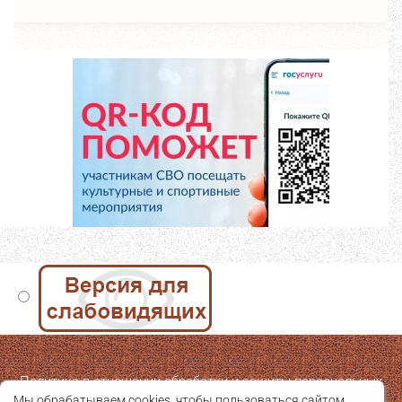
Политика в отношении обработки и защиты персональных
Мы обрабатываем cookies, чтобы пользоваться сайтом