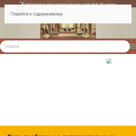
Перейти к содержимому