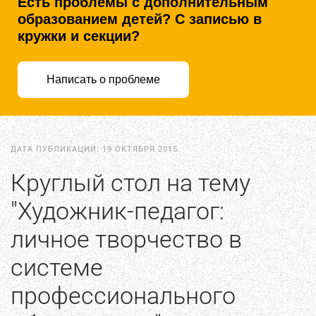
Есть проблемы с дополнительным
образованием детей? С записью в
кружки и секции?
Написать о проблеме
ДАТА ПУБЛИКАЦИИ:
19 ОКТЯБРЯ 2015
.
Круглый стол на тему
"Художник-педагог:
личное творчество в
системе
профессионального