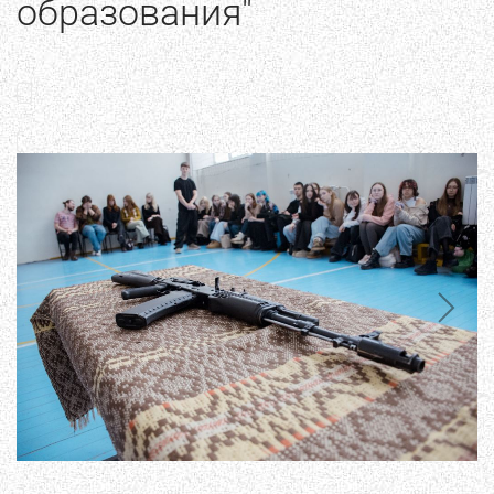
образования"