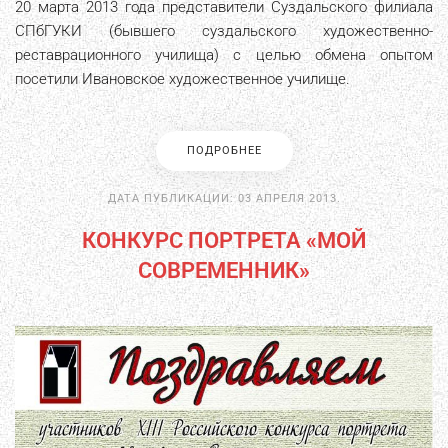
20 марта 2013 года представители Суздальского филиала
СПбГУКИ (бывшего суздальского художественно-
реставрационного училища) с целью обмена опытом
посетили Ивановское художественное училище.
ПОДРОБНЕЕ
ДАТА ПУБЛИКАЦИИ:
03 АПРЕЛЯ 2013
.
КОНКУРС ПОРТРЕТА «МОЙ
СОВРЕМЕННИК»