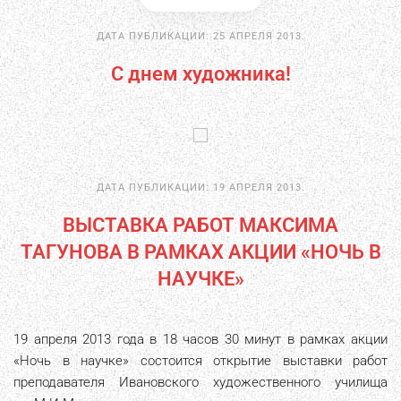
ДАТА ПУБЛИКАЦИИ:
25 АПРЕЛЯ 2013
.
С днем художника!
ДАТА ПУБЛИКАЦИИ:
19 АПРЕЛЯ 2013
.
ВЫСТАВКА РАБОТ МАКСИМА
ТАГУНОВА В РАМКАХ АКЦИИ «НОЧЬ В
НАУЧКЕ»
19 апреля 2013 года в 18 часов 30 минут в рамках акции
«Ночь в научке» состоится открытие выставки работ
преподавателя Ивановского художественного училища