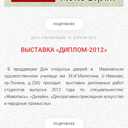
ПОДРОБНЕЕ
ДАТА ПУБЛИКАЦИИ:
01 АПРЕЛЯ 2013
.
ВЫСТАВКА «ДИПЛОМ-2012»
В преддверии Дня открытых дверей в Ивановском
художественном училище им. М.И.Малютина, (г.Иваново,
пр.Ленина, д.25А) проходит выставка дипломных работ
студентов выпуска 2012 года по специальностям:
«Живопись», «Дизайн», «Декоративно-прикладное искусство
и народные промыслы».
ПОДРОБНЕЕ