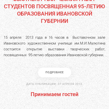
СТУДЕНТОВ ПОСВЯЩЕННАЯ 95-ЛЕТИЮ
ОБРАЗОВАНИЯ ИВАНОВСКОЙ
ГУБЕРНИИ
15 апреля 2013 года в 16 часов в Выставочном зале
Ивановского художественном училище им.М.И.Малютина
состоится открытие выставки творческих работ,
посвященных 95-летию образования Ивановской губернии.
ПОДРОБНЕЕ
ДАТА ПУБЛИКАЦИИ:
07 АПРЕЛЯ 2013
.
Принимаем гостей