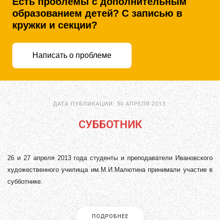
Есть проблемы с дополнительным
образованием детей? С записью в
кружки и секции?
Написать о проблеме
ДАТА ПУБЛИКАЦИИ:
30 АПРЕЛЯ 2013
.
СУББОТНИК
26 и 27 апреля 2013 года студенты и преподаватели Ивановского
художественного училища им.М.И.Малютина принимали участие в
субботнике.
ПОДРОБНЕЕ