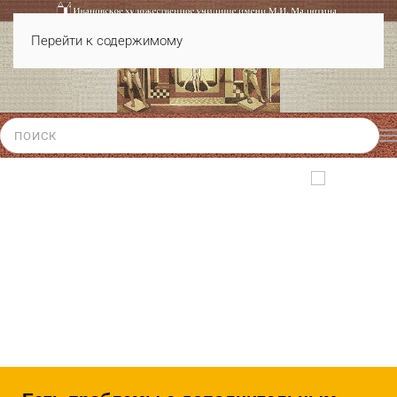
Перейти к содержимому