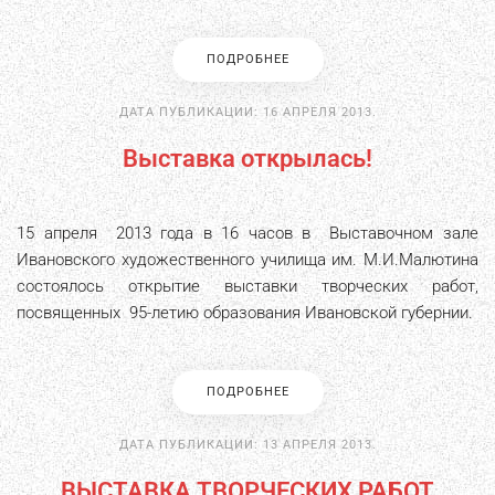
ПОДРОБНЕЕ
ДАТА ПУБЛИКАЦИИ:
16 АПРЕЛЯ 2013
.
Выставка открылась!
15 апреля 2013 года в 16 часов в Выставочном зале
Ивановского художественного училища им. М.И.Малютина
состоялось открытие выставки творческих работ,
посвященных 95-летию образования Ивановской губернии.
ПОДРОБНЕЕ
ДАТА ПУБЛИКАЦИИ:
13 АПРЕЛЯ 2013
.
ВЫСТАВКА ТВОРЧЕСКИХ РАБОТ