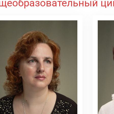
щеобразовательный ци