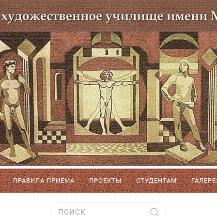
ПРАВИЛА ПРИЕМА
ПРОЕКТЫ
СТУДЕНТАМ
ГАЛЕРЕ