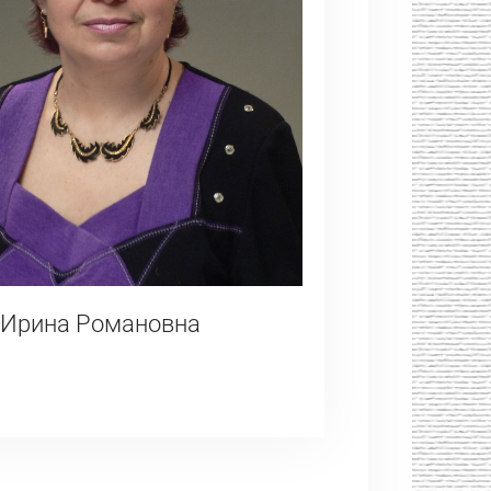
 Ирина Романовна