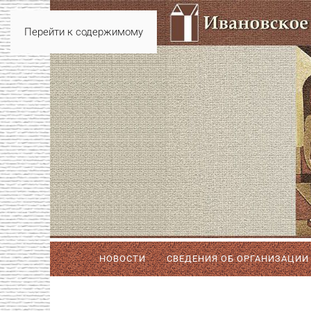
Перейти к содержимому
НОВОСТИ
СВЕДЕНИЯ ОБ ОРГАНИЗАЦИИ