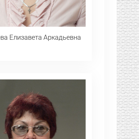
ва Елизавета Аркадьевна