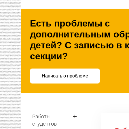
Есть проблемы с
дополнительным об
детей? С записью в 
секции?
Написать о проблеме
Работы
студентов